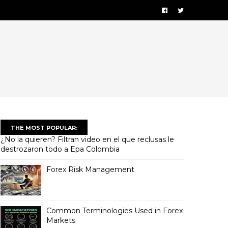
THE MOST POPULAR:
¿No la quieren? Filtran video en el que reclusas le
destrozaron todo a Epa Colombia
Forex Risk Management
Common Terminologies Used in Forex
Markets